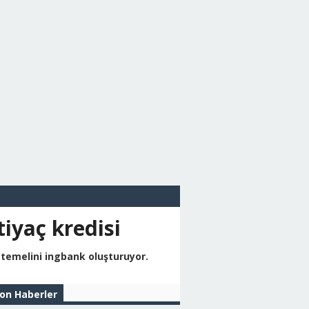
tiyaç kredisi
 temelini ingbank oluşturuyor.
on Haberler