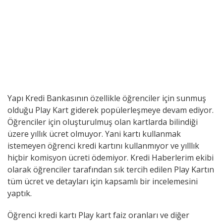
Yapı Kredi Bankasının özellikle öğrenciler için sunmuş
olduğu Play Kart giderek popülerleşmeye devam ediyor.
Öğrenciler için oluşturulmuş olan kartlarda bilindiği
üzere yıllık ücret olmuyor. Yani kartı kullanmak
istemeyen öğrenci kredi kartını kullanmıyor ve yılllık
hiçbir komisyon ücreti ödemiyor. Kredi Haberlerim ekibi
olarak öğrenciler tarafından sık tercih edilen Play Kartın
tüm ücret ve detayları için kapsamlı bir incelemesini
yaptık.
Öğrenci kredi kartı Play kart faiz oranları ve diğer