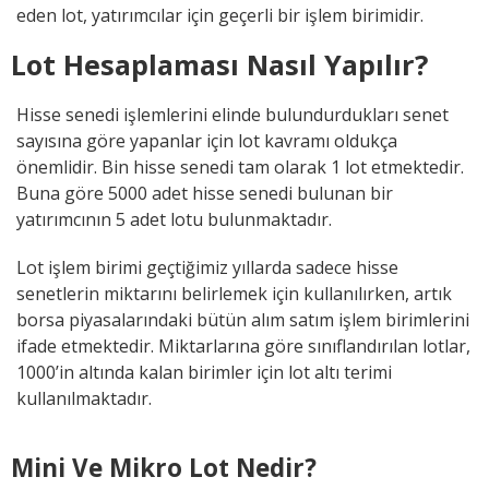
eden lot, yatırımcılar için geçerli bir işlem birimidir.
Lot Hesaplaması Nasıl Yapılır?
Hisse senedi işlemlerini elinde bulundurdukları senet
sayısına göre yapanlar için lot kavramı oldukça
önemlidir. Bin hisse senedi tam olarak 1 lot etmektedir.
Buna göre 5000 adet hisse senedi bulunan bir
yatırımcının 5 adet lotu bulunmaktadır.
Lot işlem birimi geçtiğimiz yıllarda sadece hisse
senetlerin miktarını belirlemek için kullanılırken, artık
borsa piyasalarındaki bütün alım satım işlem birimlerini
ifade etmektedir. Miktarlarına göre sınıflandırılan lotlar,
1000’in altında kalan birimler için lot altı terimi
kullanılmaktadır.
Mini Ve Mikro Lot Nedir?