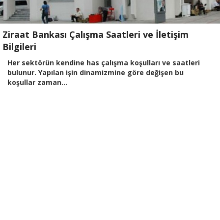
Ziraat Bankası Çalışma Saatleri ve İletişim
Bilgileri
Her sektörün kendine has çalışma koşulları ve saatleri
bulunur. Yapılan işin dinamizmine göre değişen bu
koşullar zaman...