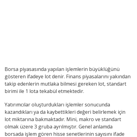
Borsa piyasasında yapılan işlemlerin büyüklüğünü
gösteren ifadeye lot denir. Finans piyasalarını yakından
takip edenlerin mutlaka bilmesi gereken lot, standart
birimi ile 1 lota tekabül etmektedir.
Yatırımcılar oluşturdukları işlemler sonucunda
kazandıkları ya da kaybettikleri değeri belirlemek için
lot miktarına bakmaktadır. Mini, makro ve standart
olmak üzere 3 gruba ayrılmıştır. Genel anlamda
borsada işlem gören hisse senetlerinin sayısını ifade