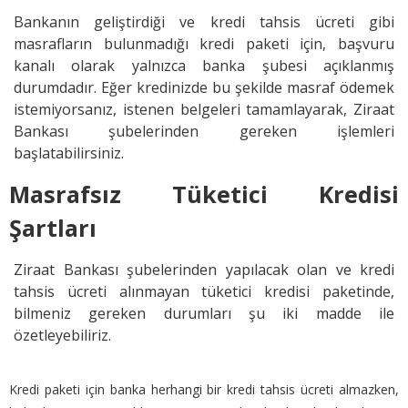
Bankanın geliştirdiği ve kredi tahsis ücreti gibi
masrafların bulunmadığı kredi paketi için, başvuru
kanalı olarak yalnızca banka şubesi açıklanmış
durumdadır. Eğer kredinizde bu şekilde masraf ödemek
istemiyorsanız, istenen belgeleri tamamlayarak, Ziraat
Bankası şubelerinden gereken işlemleri
başlatabilirsiniz.
Masrafsız Tüketici Kredisi
Şartları
Ziraat Bankası şubelerinden yapılacak olan ve kredi
tahsis ücreti alınmayan tüketici kredisi paketinde,
bilmeniz gereken durumları şu iki madde ile
özetleyebiliriz.
Kredi paketi için banka herhangi bir kredi tahsis ücreti almazken,