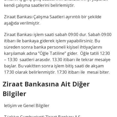
kendi çalışma saatlerini belirlemiştir.
Ziraat Bankası Çalışma Saatleri ayrıntılı bir şekilde
aşağıda verilmiştir.
Ziraat Bankası işlem saati sabah 09:00 dur. Sabah 09:00
itibarı ile bankaya giderek işlem yapabilirsiniz. Bu
süreden sonra banka personeli kişisel ihtiyaçlarını
karşılamak adına ”Öğle Tatiline” gider. Öğle tatili 12:30
– 13:30 saatleri arasıdır. 13.30 itibarı ile tekrar mesaiye
başlar. Bu vakitten sonra işlem bitiş saati de akşam
17:30 olarak belirlenmiştir. 17:30 itibarı ile mesai biter.
Ziraat Bankasına Ait Diğer
Bilgiler
letişim ve Genel Bilgiler