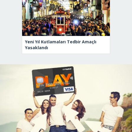
Yeni Yıl Kutlamaları Tedbir Amaçlı
Yasaklandı