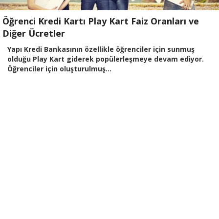
Öğrenci Kredi Kartı Play Kart Faiz Oranları ve
Diğer Ücretler
Yapı Kredi Bankasının özellikle öğrenciler için sunmuş
olduğu Play Kart giderek popülerleşmeye devam ediyor.
Öğrenciler için oluşturulmuş...