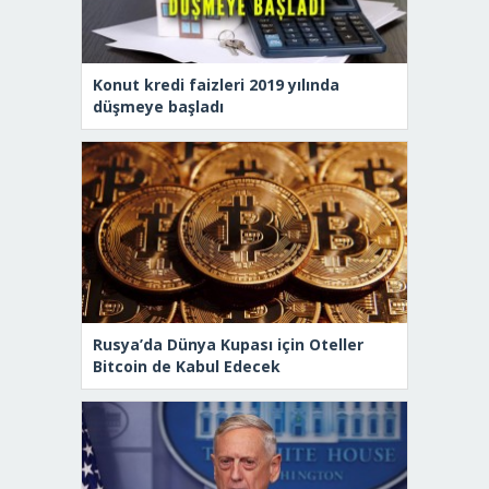
Konut kredi faizleri 2019 yılında
düşmeye başladı
Rusya’da Dünya Kupası için Oteller
Bitcoin de Kabul Edecek