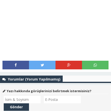
Yorumlar (Yorum Yapılmamış)
Yazı hakkında görüşlerinizi belirtmek istermisiniz?