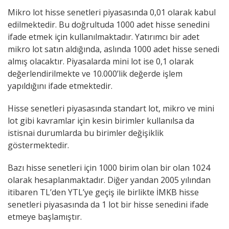
Mikro lot hisse senetleri piyasasında 0,01 olarak kabul
edilmektedir. Bu doğrultuda 1000 adet hisse senedini
ifade etmek için kullanılmaktadır. Yatırımcı bir adet
mikro lot satın aldığında, aslında 1000 adet hisse senedi
almış olacaktır. Piyasalarda mini lot ise 0,1 olarak
değerlendirilmekte ve 10.000’lik değerde işlem
yapıldığını ifade etmektedir.
Hisse senetleri piyasasında standart lot, mikro ve mini
lot gibi kavramlar için kesin birimler kullanılsa da
istisnai durumlarda bu birimler değişiklik
göstermektedir.
Bazı hisse senetleri için 1000 birim olan bir olan 1024
olarak hesaplanmaktadır. Diğer yandan 2005 yılından
itibaren TL’den YTL’ye geçiş ile birlikte İMKB hisse
senetleri piyasasında da 1 lot bir hisse senedini ifade
etmeye başlamıştır.