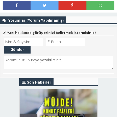
Yorumlar (Yorum Yapılmamış)
Yazı hakkında görüşlerinizi belirtmek istermisiniz?
Son Haberler