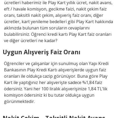
ücretleri haberimiz ile Play Kart yıllık ücret, nakit avans,
eft / havale komisyon, gecikme faizi, nakit çekim faiz
oranı, taksitli nakit çekim, alışveriş faiz oranı, diğer
ücretler, kart yenileme bedelleri gibi Play Kart hakkında
aklınızda bulunan tüm soruların cevaplarını
bulabilirsiniz. Öğrenci kredi kartı Play Kart faiz oranları
ve diğer ücretleri ne kadar?
Uygun Alışveriş Faiz Oranı
Öğrenciler ve çalışanlar için sunulmuş olan Yapı Kredi
Bankasının Play Kredi Kartı alışverişlerde uygun faiz
oranları ile oldukça cazip görünüyor. Buna göre Play
Kart ile yaptığınız her alışverişte sadece %1,84 faiz
ödersiniz. Yani her 100 liralık alışverişinize 1,84 TL’lik
komisyon ödersiniz ki bu tutar oldukça uygun
görünmektedir.