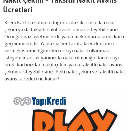
Nakit Çekim – Taksitli Nakit Avans
Ücretleri
Kredi Kartına sahip olduğunuzda sık olasa da nakit
çekim ya da taksitli nakit avans almak isteyebilirsiniz.
Örneğin bazı işletmelerde ya da mekanlarda kredi kartı
geçmemektedir. Ya da siz her tarafa kredi kartınızı
vermek istemediğinizden dolayı nakit kullanmak
isteyebilir ancak yanınızda nakit olmadığından dolayı
kredi kartınızdan nakit çekim ya da taksitli nakit avans
çekmek isteyebilirsiniz. Peki nakit çekim ve taksitli nakit
avans ücretleri ne kadar?