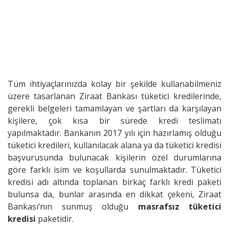
Tüm ihtiyaçlarınızda kolay bir şekilde kullanabilmeniz
üzere tasarlanan Ziraat Bankası tüketici kredilerinde,
gerekli belgeleri tamamlayan ve şartları da karşılayan
kişilere, çok kısa bir sürede kredi teslimatı
yapılmaktadır. Bankanın 2017 yılı için hazırlamış olduğu
tüketici kredileri, kullanılacak alana ya da tüketici kredisi
başvurusunda bulunacak kişilerin özel durumlarına
göre farklı isim ve koşullarda sunulmaktadır. Tüketici
kredisi adı altında toplanan birkaç farklı kredi paketi
bulunsa da, bunlar arasında en dikkat çekeni, Ziraat
Bankası’nın sunmuş olduğu
masrafsız tüketici
kredisi
paketidir.