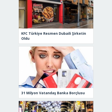
KFC Türkiye Resmen Dubaili Şirketin
Oldu
31 Milyon Vatandaş Banka Borçlusu