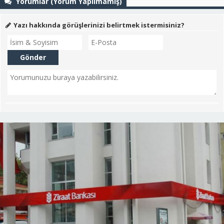
Yorumlar (Yorum Yapılmamış)
Yazı hakkında görüşlerinizi belirtmek istermisiniz?