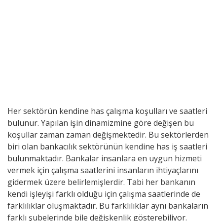
Her sektörün kendine has çalışma koşulları ve saatleri
bulunur. Yapılan işin dinamizmine göre değişen bu
koşullar zaman zaman değişmektedir. Bu sektörlerden
biri olan bankacılık sektörünün kendine has iş saatleri
bulunmaktadır. Bankalar insanlara en uygun hizmeti
vermek için çalışma saatlerini insanların ihtiyaçlarını
gidermek üzere belirlemişlerdir. Tabi her bankanın
kendi işleyişi farklı olduğu için çalışma saatlerinde de
farklılıklar oluşmaktadır. Bu farklılıklar aynı bankaların
farklı şubelerinde bile değişkenlik gösterebiliyor.