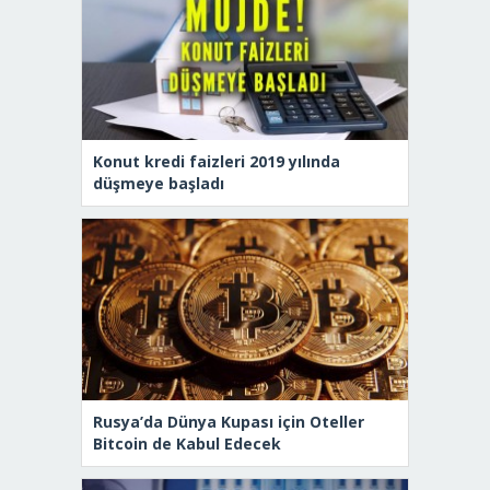
Konut kredi faizleri 2019 yılında
düşmeye başladı
Rusya’da Dünya Kupası için Oteller
Bitcoin de Kabul Edecek