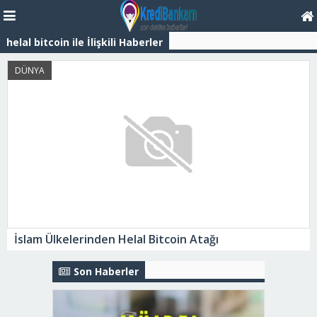
helal bitcoin ile İlişkili Haberler
DÜNYA
İslam Ülkelerinden Helal Bitcoin Atağı
Son Haberler