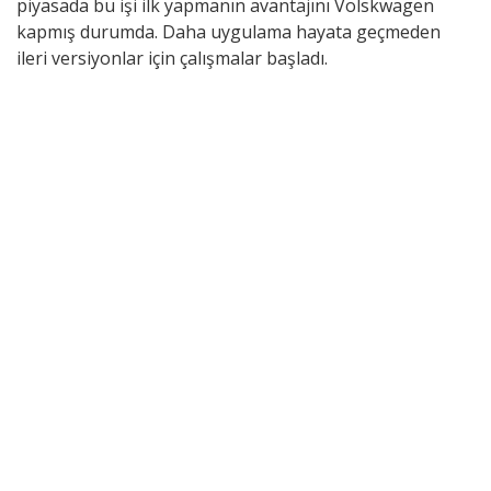
piyasada bu işi ilk yapmanın avantajını Volskwagen
kapmış durumda. Daha uygulama hayata geçmeden
ileri versiyonlar için çalışmalar başladı.