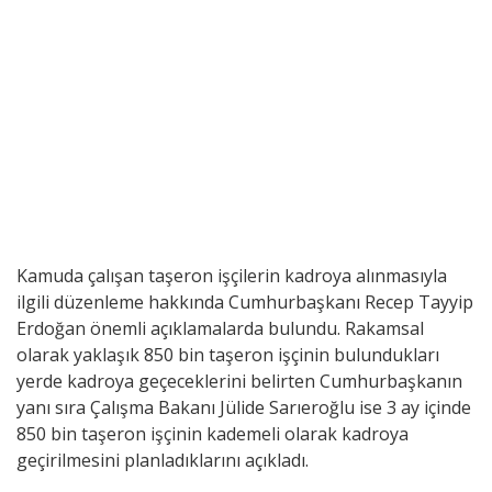
Kamuda çalışan taşeron işçilerin kadroya alınmasıyla
ilgili düzenleme hakkında Cumhurbaşkanı Recep Tayyip
Erdoğan önemli açıklamalarda bulundu. Rakamsal
olarak yaklaşık 850 bin taşeron işçinin bulundukları
yerde kadroya geçeceklerini belirten Cumhurbaşkanın
yanı sıra Çalışma Bakanı Jülide Sarıeroğlu ise 3 ay içinde
850 bin taşeron işçinin kademeli olarak kadroya
geçirilmesini planladıklarını açıkladı.