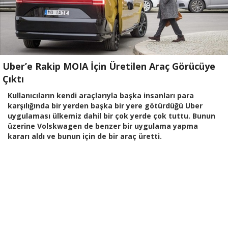
Uber’e Rakip MOIA İçin Üretilen Araç Görücüye
Çıktı
Kullanıcıların kendi araçlarıyla başka insanları para
karşılığında bir yerden başka bir yere götürdüğü Uber
uygulaması ülkemiz dahil bir çok yerde çok tuttu. Bunun
üzerine Volskwagen de benzer bir uygulama yapma
kararı aldı ve bunun için de bir araç üretti.