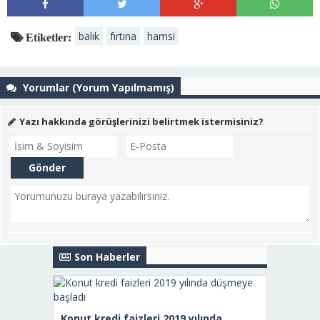
balık
fırtına
hamsi
Etiketler:
Yorumlar (Yorum Yapılmamış)
Yazı hakkında görüşlerinizi belirtmek istermisiniz?
Son Haberler
Konut kredi faizleri 2019 yılında