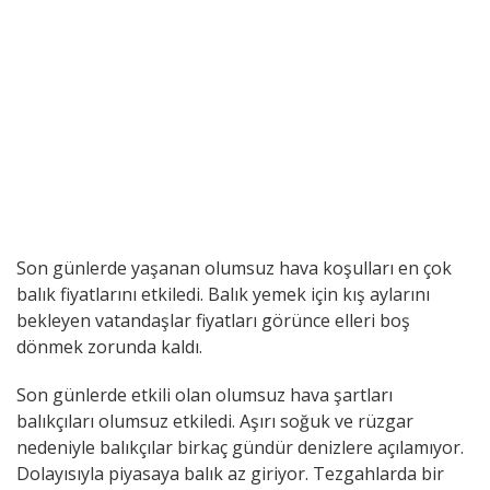
Son günlerde yaşanan olumsuz hava koşulları en çok
balık fiyatlarını etkiledi. Balık yemek için kış aylarını
bekleyen vatandaşlar fiyatları görünce elleri boş
dönmek zorunda kaldı.
Son günlerde etkili olan olumsuz hava şartları
balıkçıları olumsuz etkiledi. Aşırı soğuk ve rüzgar
nedeniyle balıkçılar birkaç gündür denizlere açılamıyor.
Dolayısıyla piyasaya balık az giriyor. Tezgahlarda bir