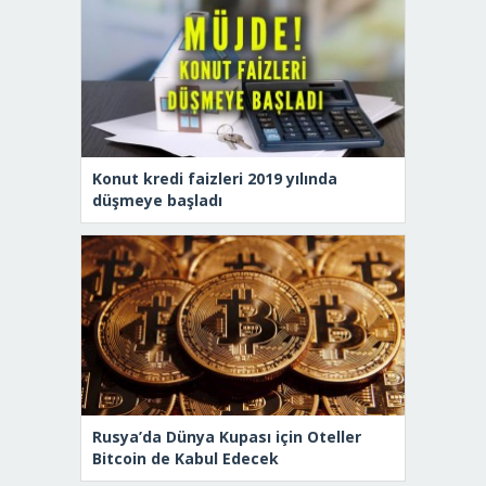
Konut kredi faizleri 2019 yılında
düşmeye başladı
Rusya’da Dünya Kupası için Oteller
Bitcoin de Kabul Edecek