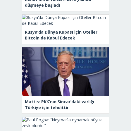
düşmeye başladı
Rusya’da Dünya Kupası için Oteller
Bitcoin de Kabul Edecek
Mattis: PKK’nın Sincar’daki varlığı
Türkiye için tehdittir