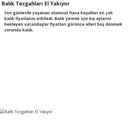
Balık Tezgahları El Yakıyor
Son günlerde yaşanan olumsuz hava koşulları en çok
balık fiyatlarını etkiledi. Balık yemek için kış aylarını
bekleyen vatandaşlar fiyatları görünce elleri boş dönmek
zorunda kaldı.