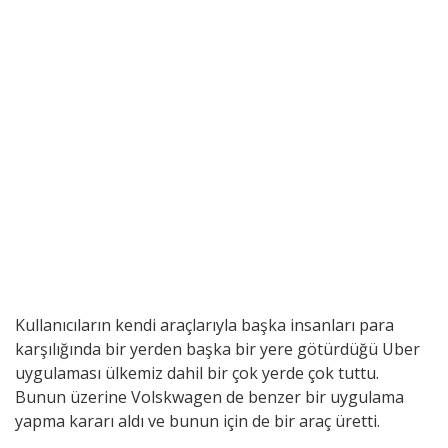
Kullanıcıların kendi araçlarıyla başka insanları para
karşılığında bir yerden başka bir yere götürdüğü Uber
uygulaması ülkemiz dahil bir çok yerde çok tuttu.
Bunun üzerine Volskwagen de benzer bir uygulama
yapma kararı aldı ve bunun için de bir araç üretti.