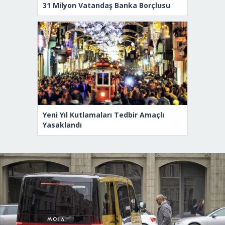
31 Milyon Vatandaş Banka Borçlusu
Yeni Yıl Kutlamaları Tedbir Amaçlı
Yasaklandı